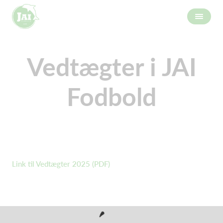
Vedtægter i JAI
Fodbold
Link til Vedtægter 2025 (PDF)