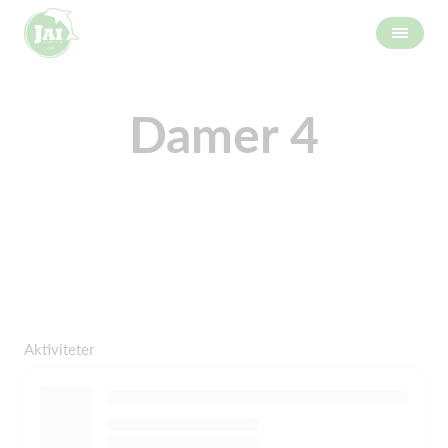
Damer 4
Aktiviteter