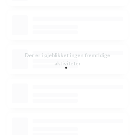
Der er i øjeblikket ingen fremtidige
aktiviteter