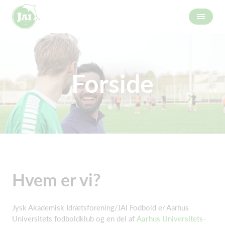
Forside
Hvem er vi?
Jysk Akademisk Idrætsforening/JAI Fodbold er Aarhus
Universitets fodboldklub og en del af
Aarhus Universitets-