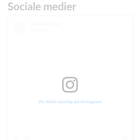
Sociale medier
Vis dette opslag på Instagram