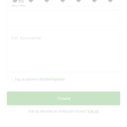
Evt. kommentar
Jeg accepterer
Klubbetingelser
Tilmeld
Har du allerede en Holdsport-konto?
Log på