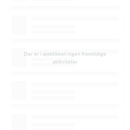
Der er i øjeblikket ingen fremtidige
aktiviteter