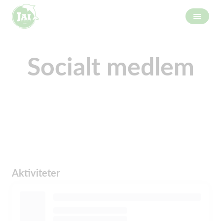
Socialt medlem
Aktiviteter