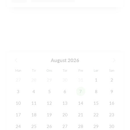
August 2026
Man
Tir
Ons
Tor
Fre
Lør
Søn
27
28
29
30
31
1
2
3
4
5
6
7
8
9
10
11
12
13
14
15
16
17
18
19
20
21
22
23
24
25
26
27
28
29
30